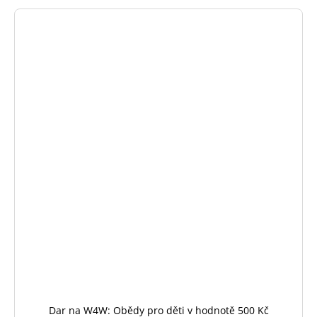
Dar na W4W: Obědy pro děti v hodnotě 500 Kč